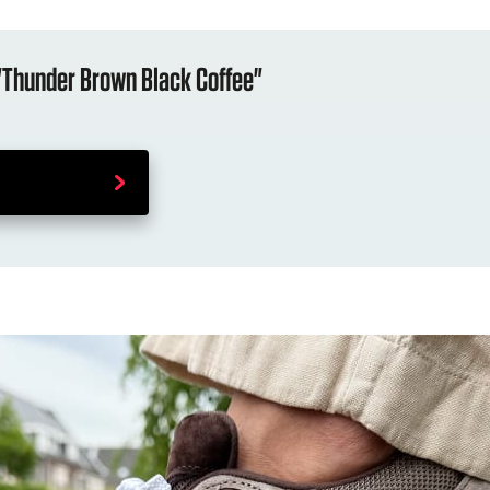
Thunder Brown Black Coffee"