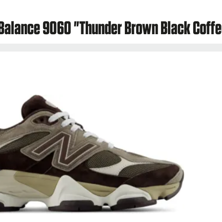
 Balance 9060 "Thunder Brown Black Coff