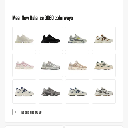
Meer New Balance 9060 colorways
Bekijk alle 9060