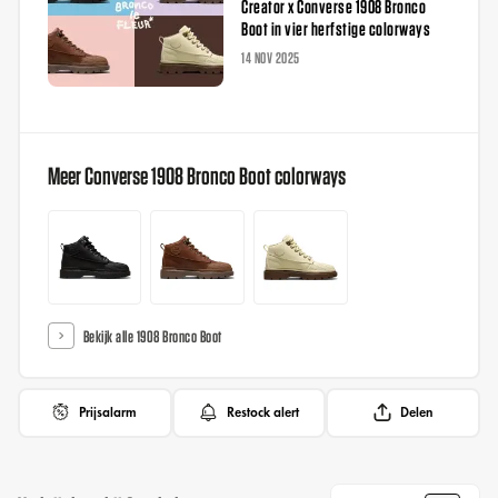
Creator x Converse 1908 Bronco
Boot in vier herfstige colorways
14 NOV 2025
Meer Converse 1908 Bronco Boot colorways
Bekijk alle 1908 Bronco Boot
Prijsalarm
Restock alert
Delen