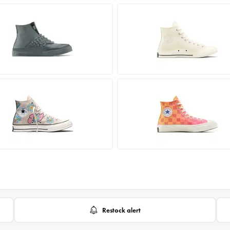
Restock alert