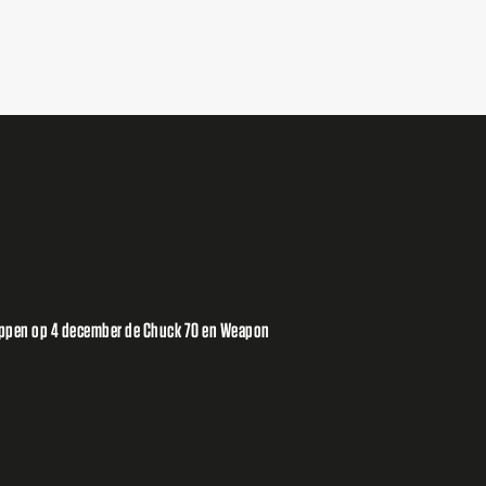
oppen op 4 december de Chuck 70 en Weapon