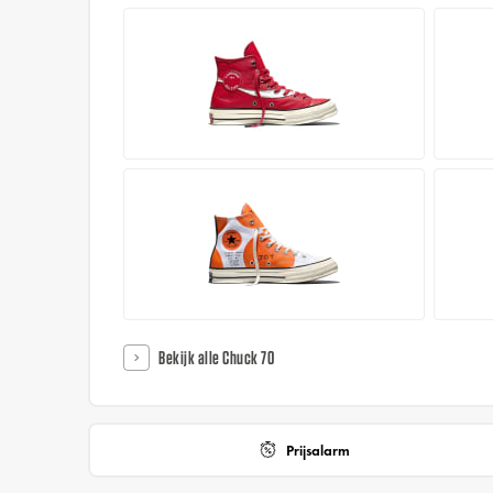
Bekijk alle Chuck 70
Prijsalarm