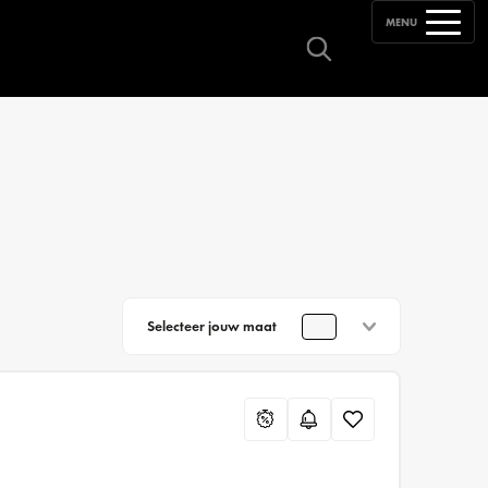
MENU
Selecteer jouw maat