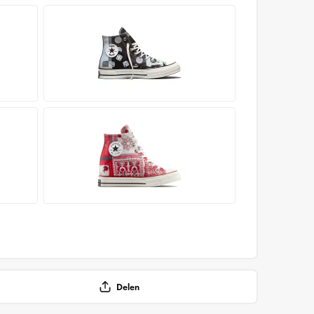
Delen