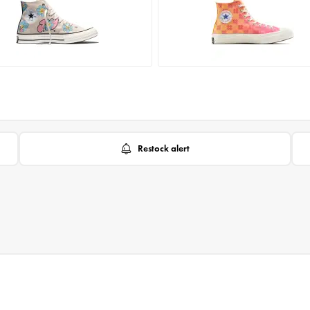
Restock alert