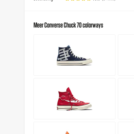
Meer Converse Chuck 70 colorways