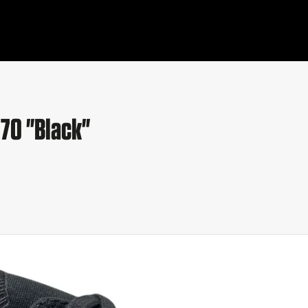
70 "Black"