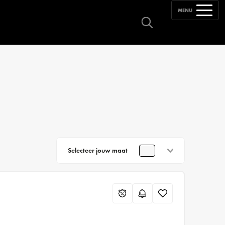
MENU
Selecteer jouw maat