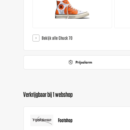
Bekijk alle Chuck 70
Prijsalarm
Verkrijgbaar bij 1 webshop
Footshop