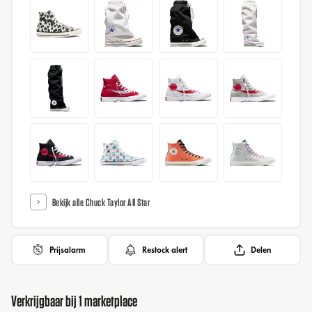
Bekijk alle Chuck Taylor All Star
Prijsalarm
Restock alert
Delen
Verkrijgbaar bij 1 marketplace