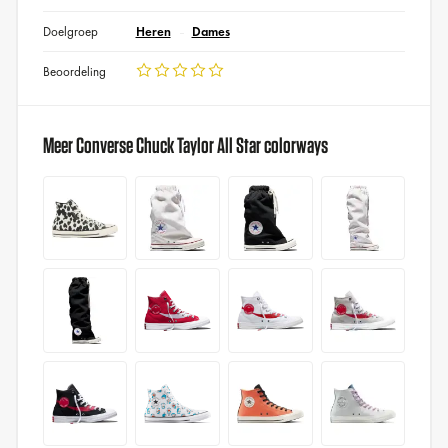
Doelgroep
Heren
Dames
Beoordeling
Meer Converse Chuck Taylor All Star colorways