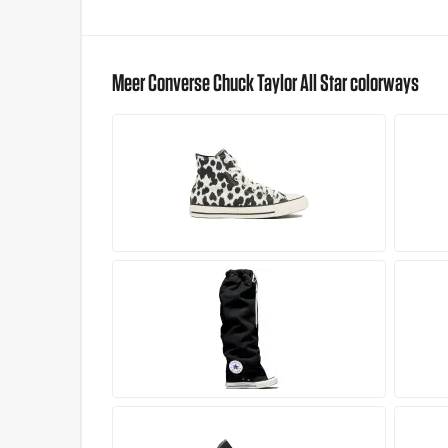
Meer Converse Chuck Taylor All Star colorways