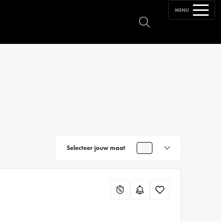
MENU
Selecteer jouw maat