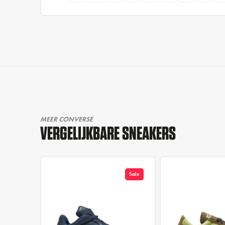
MEER CONVERSE
VERGELIJKBARE SNEAKERS
Sale