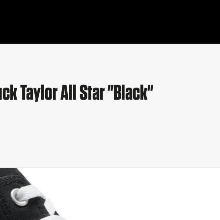
k Taylor All Star "Black"