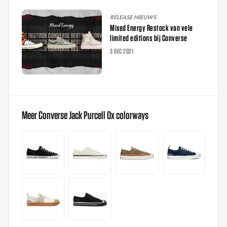
RELEASE NIEUWS
Mixed Energy Restock van vele
limited editions bij Converse
3 DEC 2021
Meer Converse Jack Purcell Ox colorways