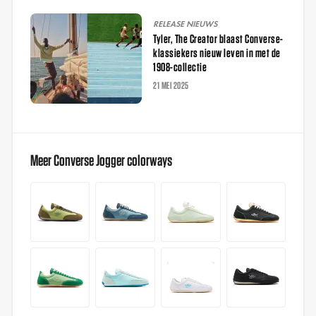
RELEASE NIEUWS
Tyler, The Creator blaast Converse-
klassiekers nieuw leven in met de
1908-collectie
21 MEI 2025
Meer Converse Jogger colorways