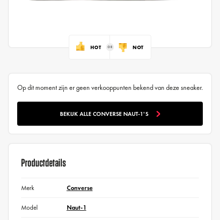
HOT
NOT
Op dit moment zijn er geen verkooppunten bekend van deze sneaker.
BEKIJK ALLE CONVERSE NAUT-1'S
Productdetails
Merk
Converse
Model
Naut-1