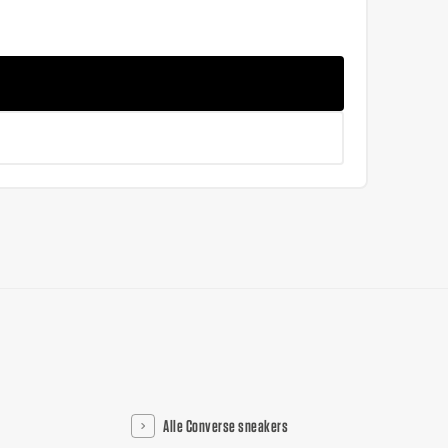
Alle Converse sneakers