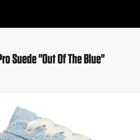
ro Suede "Out Of The Blue"