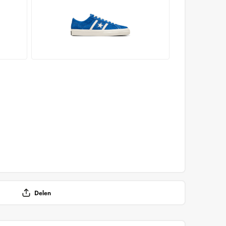
Delen