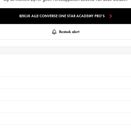
BEKIJK ALLE CONVERSE ONE STAR ACADEMY PRO'S
Restock alert