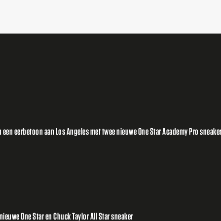
 een eerbetoon aan Los Angeles met twee nieuwe One Star Academy Pro sneake
ieuwe One Star en Chuck Taylor All Star sneaker