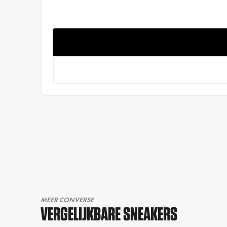
MEER CONVERSE
VERGELIJKBARE SNEAKERS