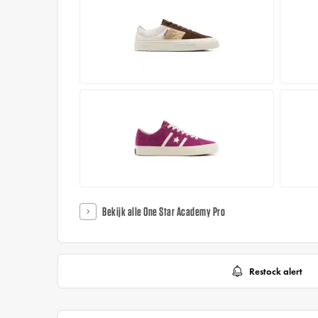
Bekijk alle One Star Academy Pro
Restock alert