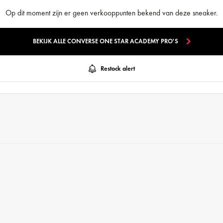
Op dit moment zijn er geen verkooppunten bekend van deze sneaker.
BEKIJK ALLE CONVERSE ONE STAR ACADEMY PRO'S
Restock alert