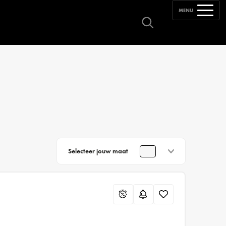
MENU
Selecteer jouw maat