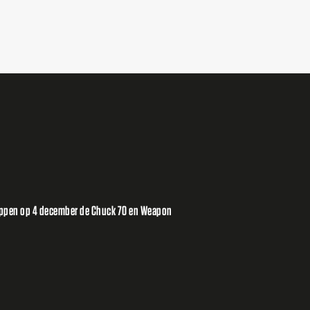
oppen op 4 december de Chuck 70 en Weapon