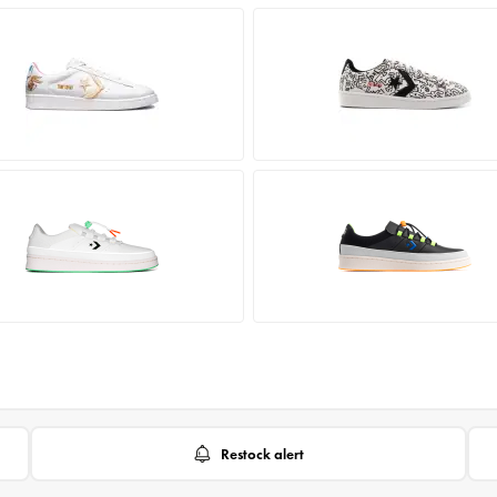
Restock alert