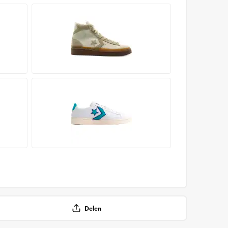
Delen