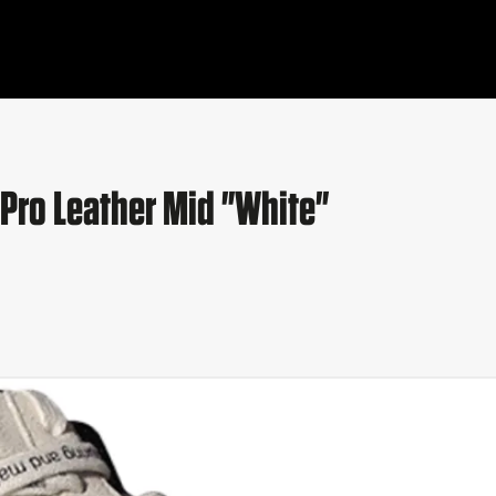
Pro Leather Mid "White"