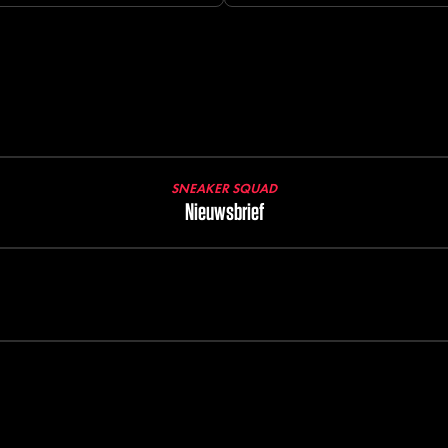
SNEAKER SQUAD
Nieuwsbrief