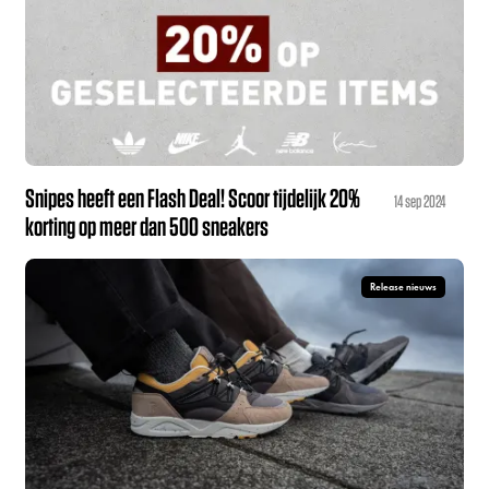
Snipes heeft een Flash Deal! Scoor tijdelijk 20%
14 sep 2024
korting op meer dan 500 sneakers
Release nieuws