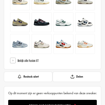
Bekijk alle Fusion XT
Restock alert
Delen
Op dit moment zijn er geen verkooppunten bekend van deze sneaker.