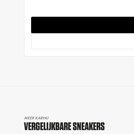
MEER KARHU
VERGELIJKBARE SNEAKERS