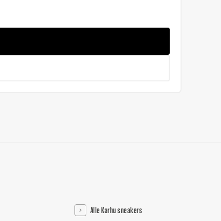
Alle Karhu sneakers