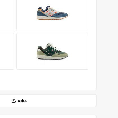
Delen