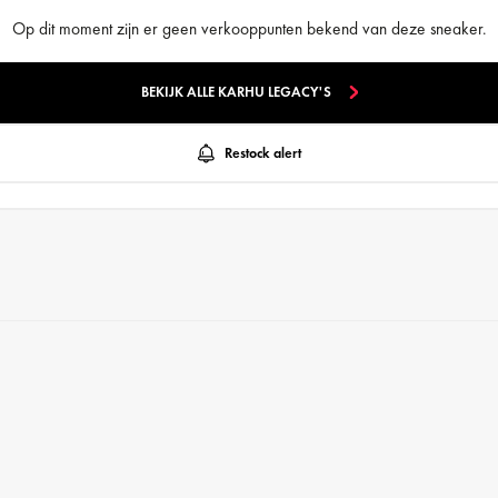
Op dit moment zijn er geen verkooppunten bekend van deze sneaker.
BEKIJK ALLE KARHU LEGACY'S
Restock alert