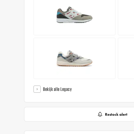
Bekijk alle Legacy
Restock alert