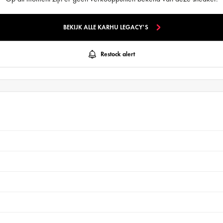
BEKIJK ALLE KARHU LEGACY'S
Restock alert