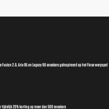
Fusion 2.0, Aria 95 en Legacy 96 sneakers geïnspireerd op het Finse werpspel
or tijdelijk 20% korting op meer dan 500 sneakers