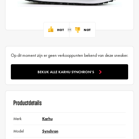
HOT
NOT
Op dit moment zijn er geen verkooppunten bekend van deze sneaker.
BEKIJK ALLE KARHU SYNCHRON'S
Productdetails
Merk
Karhu
Model
Synchron