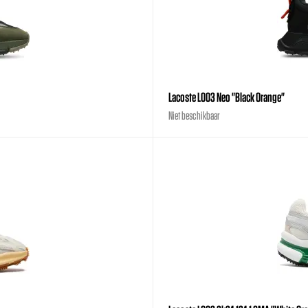
Lacoste L003 Neo "Black Orange"
Niet beschikbaar