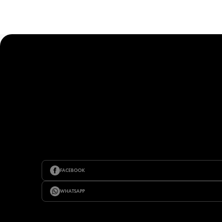
FACEBOOK
WHATSAPP