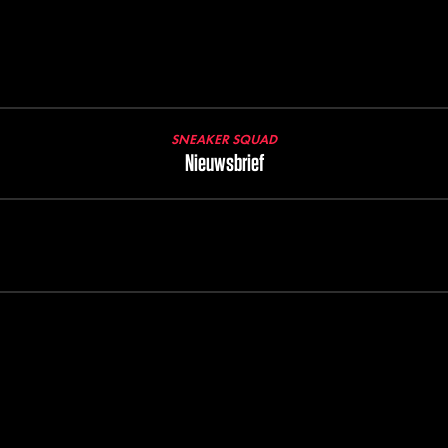
SNEAKER SQUAD
Nieuwsbrief