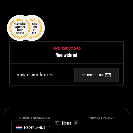
SNEAKER SQUAD
Nieuwsbrief
SCHRIJF JE IN
© 2026 SNEAKER SQUAD
DISCLAIMER
PRIVACY POLICY
Filters
2
NEDERLANDS