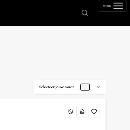
MENU
Selecteer jouw maat