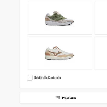
Bekijk alle Contender
Prijsalarm