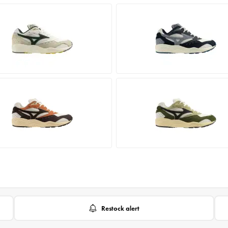
Restock alert