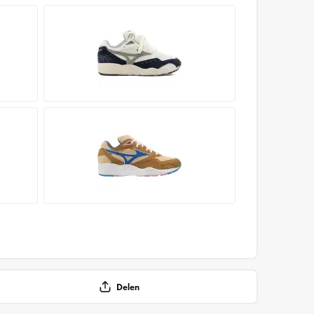
Delen