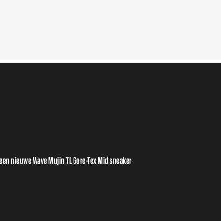
een nieuwe Wave Mujin TL Gore-Tex Mid sneaker