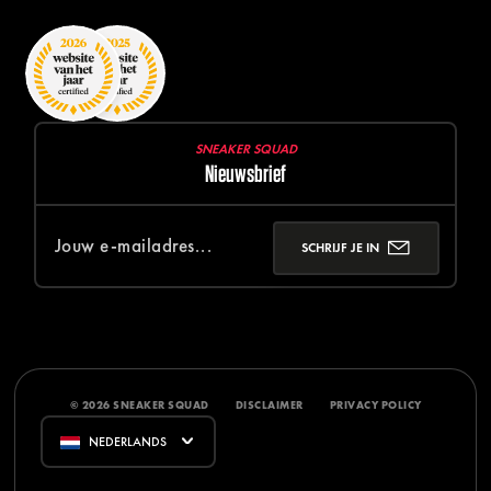
SNEAKER SQUAD
Nieuwsbrief
SCHRIJF JE IN
© 2026 SNEAKER SQUAD
DISCLAIMER
PRIVACY POLICY
NEDERLANDS