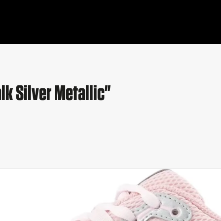
k Silver Metallic"