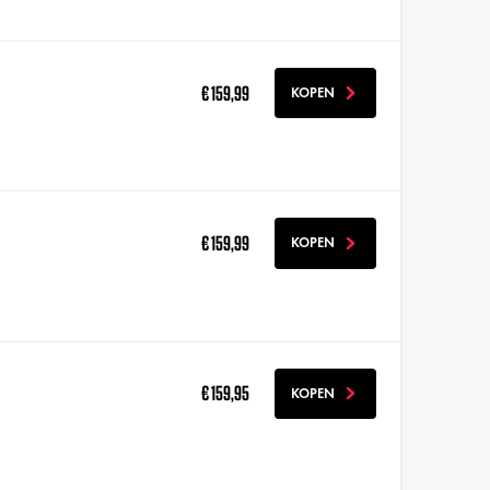
€ 159,99
KOPEN
€ 159,99
KOPEN
€ 159,95
KOPEN