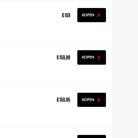
€ 159
KOPEN
€ 159,99
KOPEN
€ 159,95
KOPEN