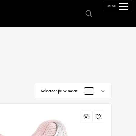
MENU
Selecteer jouw maat