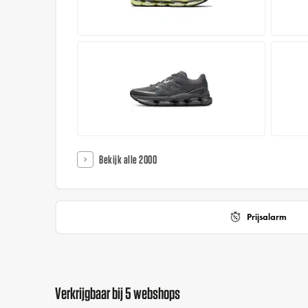
Bekijk alle 2000
Prijsalarm
Verkrijgbaar bij 5 webshops