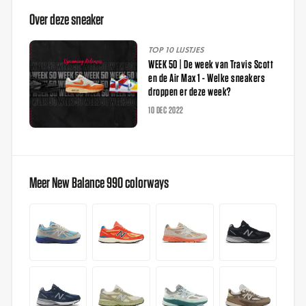
Over deze sneaker
TOP 10 LIJSTJES
WEEK 50 | De week van Travis Scott
en de Air Max 1 - Welke sneakers
droppen er deze week?
10 DEC 2022
Meer New Balance 990 colorways