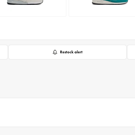
Restock alert