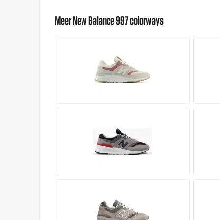
Meer New Balance 997 colorways