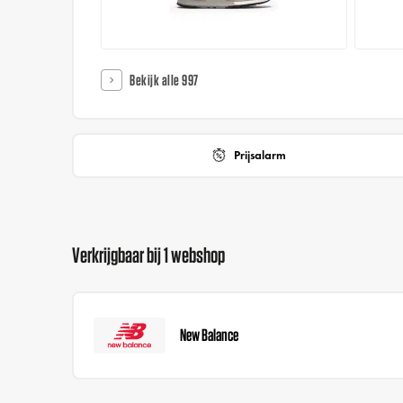
Bekijk alle 997
Prijsalarm
Verkrijgbaar bij 1 webshop
New Balance