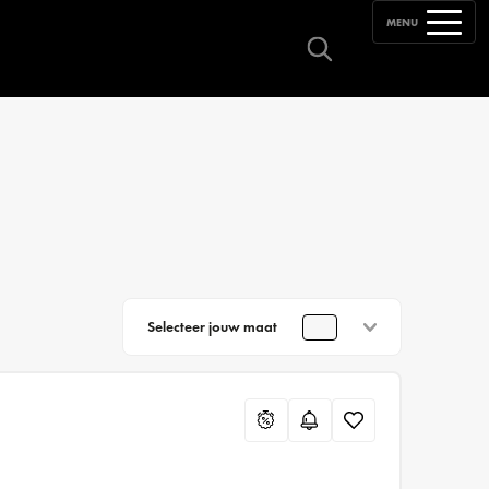
MENU
Selecteer jouw maat