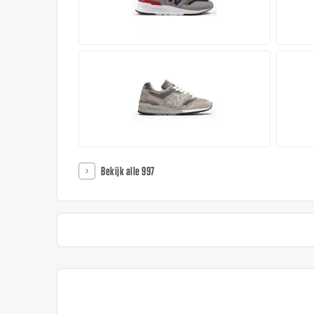
Bekijk alle 997