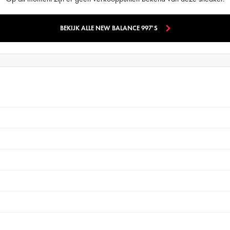
BEKIJK ALLE NEW BALANCE 997'S