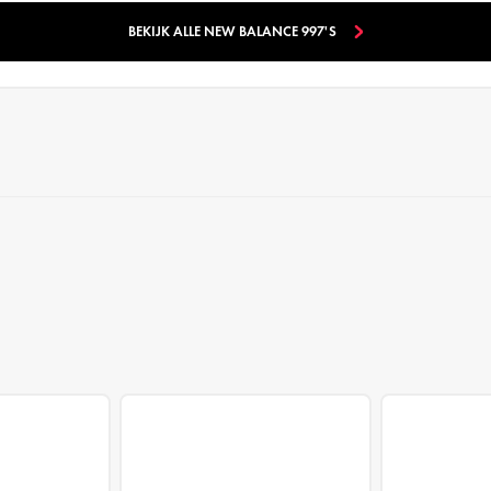
BEKIJK ALLE NEW BALANCE 997'S