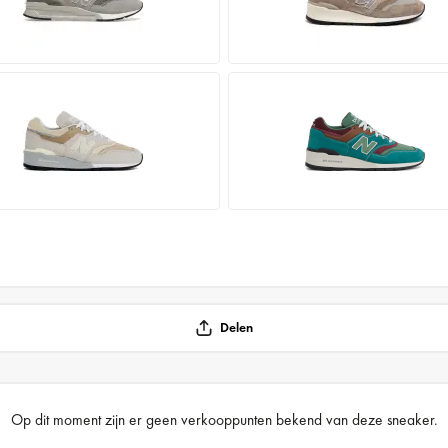
Delen
Op dit moment zijn er geen verkooppunten bekend van deze sneaker.