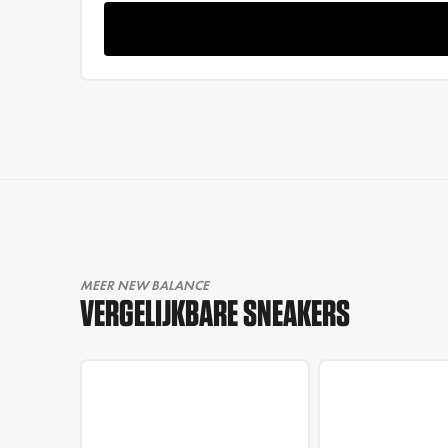
MEER NEW BALANCE
VERGELIJKBARE SNEAKERS