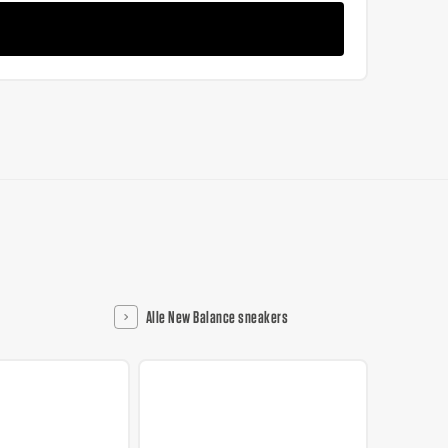
Alle New Balance sneakers