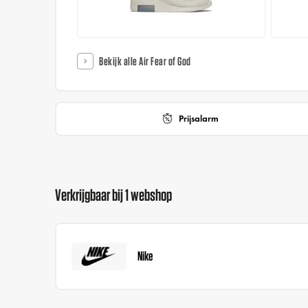
Bekijk alle Air Fear of God
Prijsalarm
Verkrijgbaar bij 1 webshop
Nike