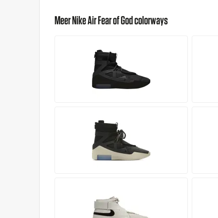
Meer Nike Air Fear of God colorways