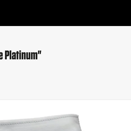
re Platinum"