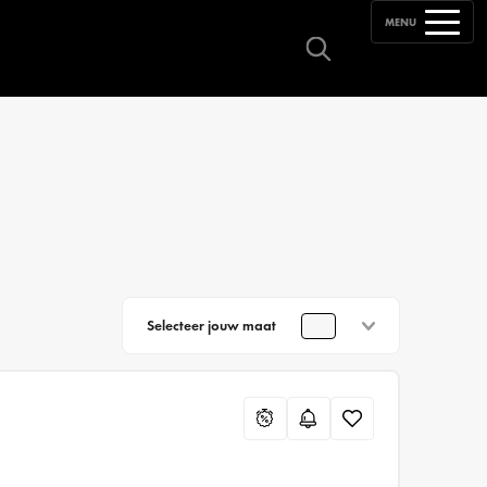
MENU
Selecteer jouw maat