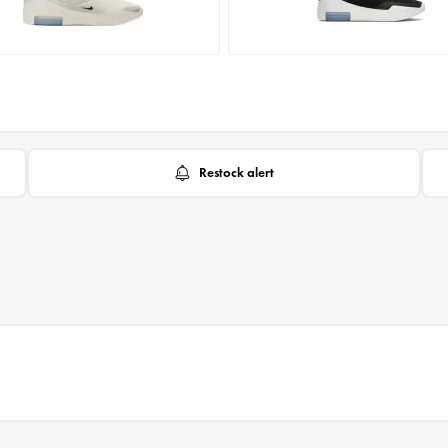
Restock alert