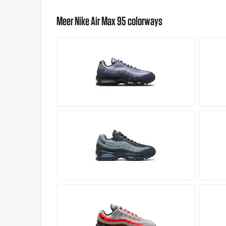
Meer Nike Air Max 95 colorways