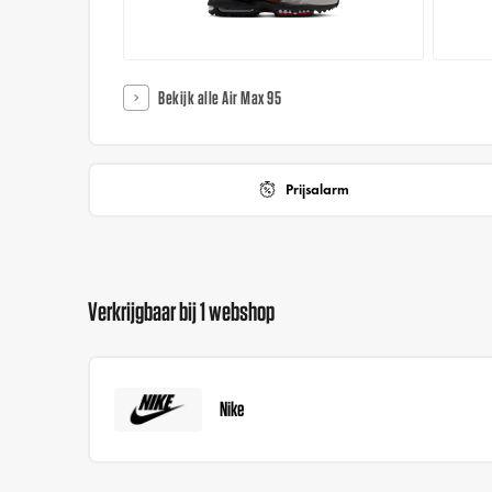
Bekijk alle Air Max 95
Prijsalarm
Verkrijgbaar bij 1 webshop
Nike