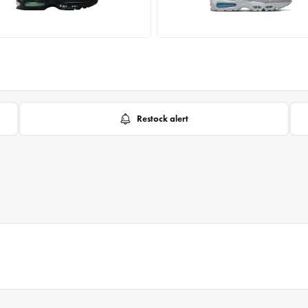
Restock alert