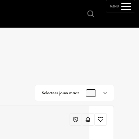
MENU
Selecteer jouw maat