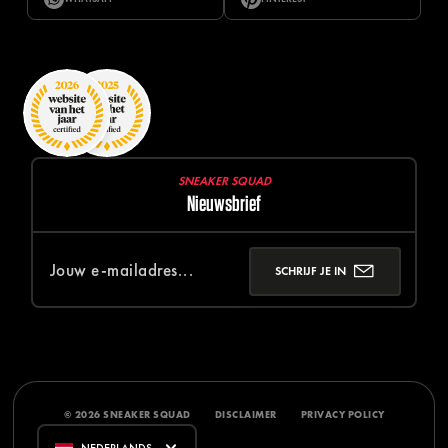
SNEAKER SQUAD
Nieuwsbrief
SCHRIJF JE IN
© 2026 SNEAKER SQUAD
DISCLAIMER
PRIVACY POLICY