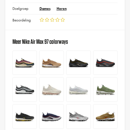
Doelgroep
Dames
Heren
Beoordeling
Meer Nike Air Max 97 colorways