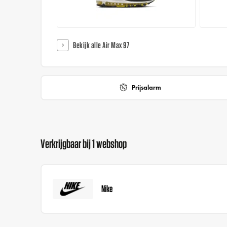
Bekijk alle Air Max 97
Prijsalarm
Verkrijgbaar bij 1 webshop
Nike