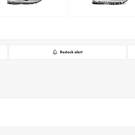
Restock alert