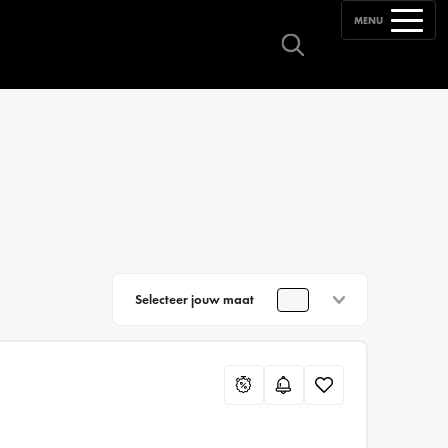
MENU
Selecteer jouw maat