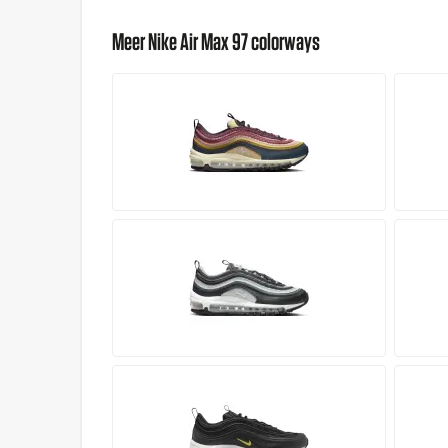
Meer Nike Air Max 97 colorways