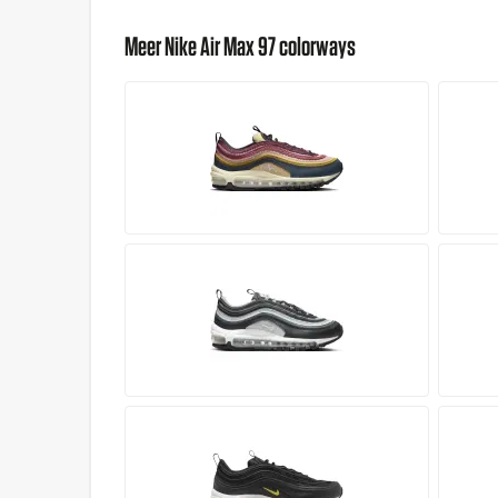
Meer Nike Air Max 97 colorways