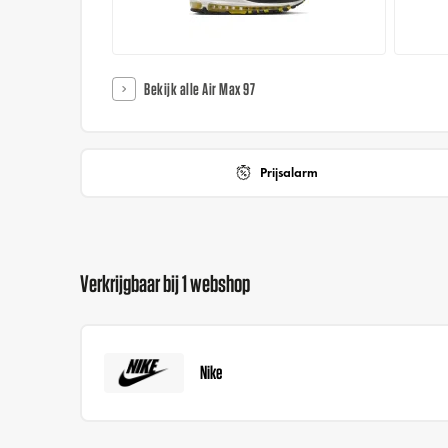
Bekijk alle Air Max 97
Prijsalarm
Verkrijgbaar bij 1 webshop
Nike