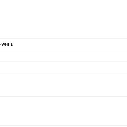
R-WHITE