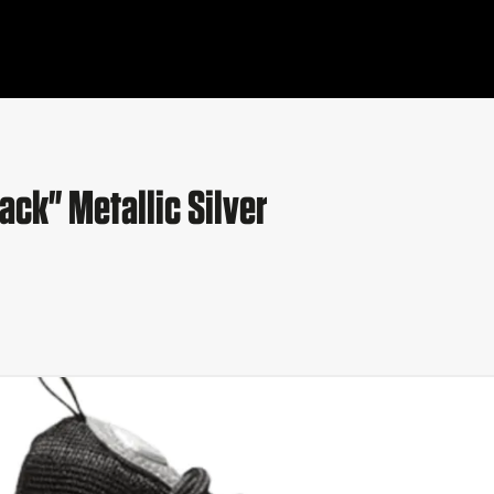
ack" Metallic Silver