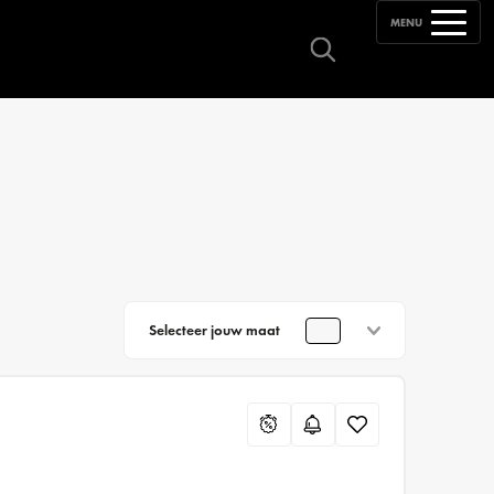
MENU
Selecteer jouw maat