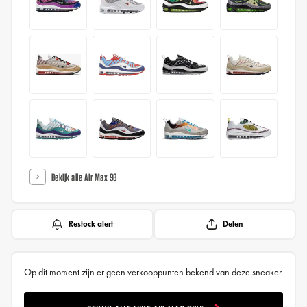
Bekijk alle Air Max 98
Restock alert
Delen
Op dit moment zijn er geen verkooppunten bekend van deze sneaker.