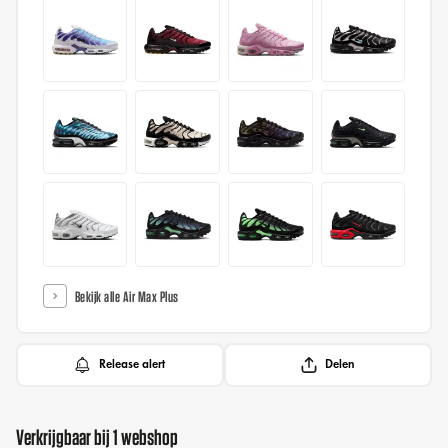
Bekijk alle Air Max Plus
Release alert
Delen
Verkrijgbaar bij 1 webshop