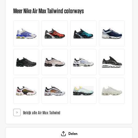
Meer Nike Air Max Tailwind colorways
Bekijk alle Air Max Tailwind
Delen