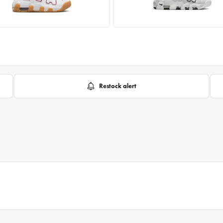
Restock alert