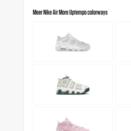
Meer Nike Air More Uptempo colorways