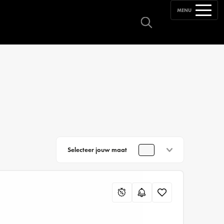
MENU
Selecteer jouw maat