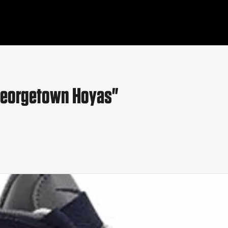
"Georgetown Hoyas"