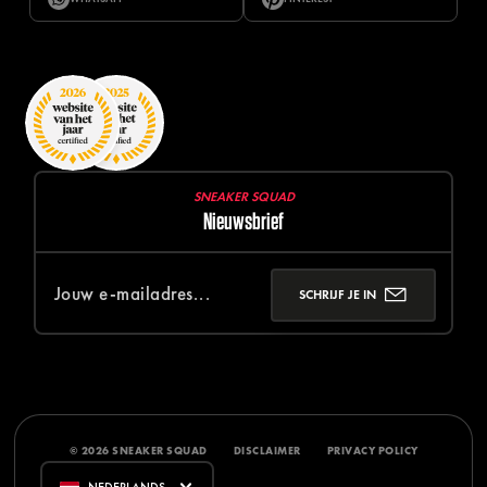
SNEAKER SQUAD
Nieuwsbrief
SCHRIJF JE IN
© 2026 SNEAKER SQUAD
DISCLAIMER
PRIVACY POLICY