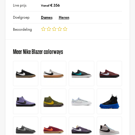
Live prijs
€ 356
Vanaf
Doelgroep
Dames
Heren
Beoordeling
Meer Nike Blazer colorways