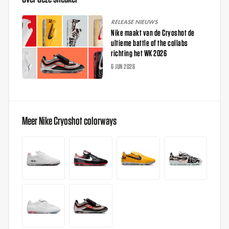
RELEASE NIEUWS
Nike maakt van de Cryoshot de
ultieme battle of the collabs
richting het WK 2026
6 JUN 2026
Meer Nike Cryoshot colorways