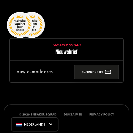
SNEAKER SQUAD
Nieuwsbrief
SCHRIJF JE IN
© 2026 SNEAKER SQUAD
DISCLAIMER
PRIVACY POLICY
NEDERLANDS