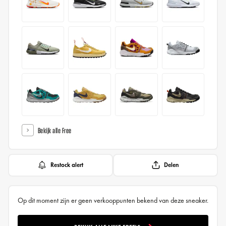
Bekijk alle Free
Restock alert
Delen
Op dit moment zijn er geen verkooppunten bekend van deze sneaker.