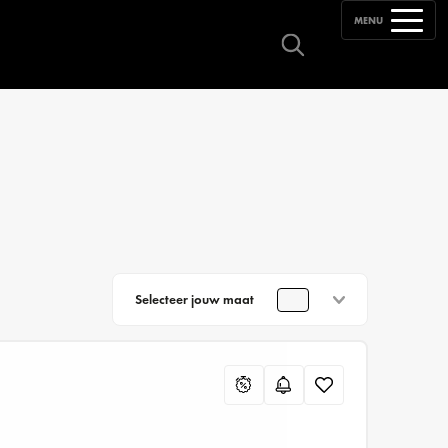
MENU
Selecteer jouw maat