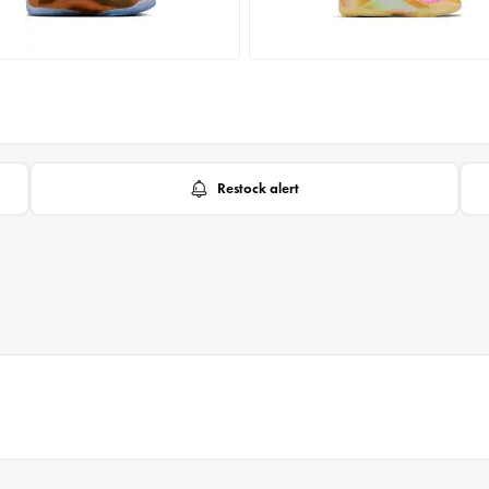
Restock alert