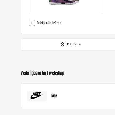
Bekijk alle LeBron
Prijsalarm
Verkrijgbaar bij 1 webshop
Nike