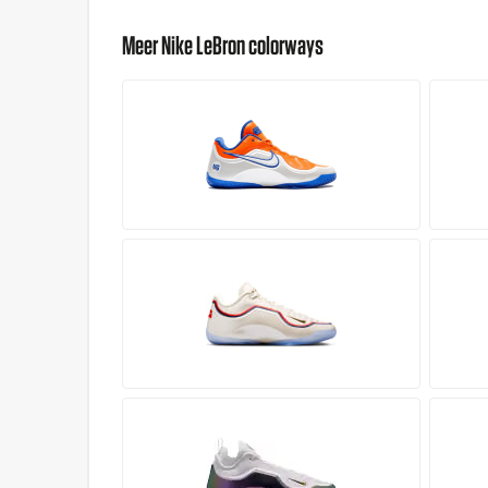
Meer Nike LeBron colorways