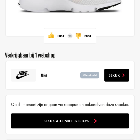
HOT
NOT
Verkrijgbaar bij 1 webshop
Nike
BEKIJK
Uitverkocht
Op dit moment zijn er geen verkooppunten bekend van deze sneaker.
BEKIJK ALLE NIKE PRESTO'S