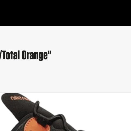
/Total Orange"