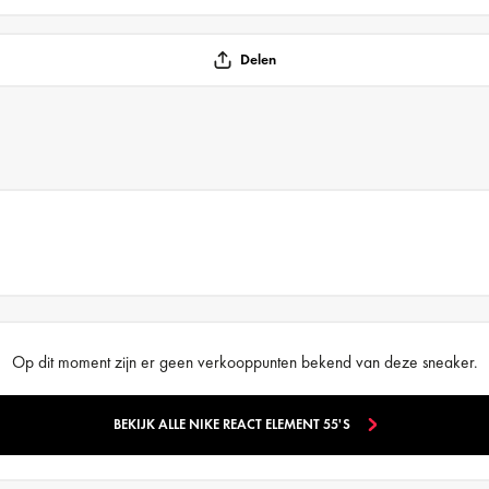
Delen
Op dit moment zijn er geen verkooppunten bekend van deze sneaker.
BEKIJK ALLE NIKE REACT ELEMENT 55'S