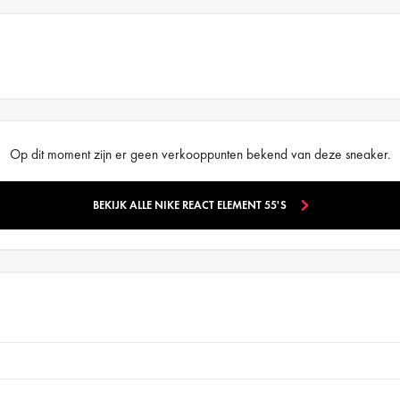
Op dit moment zijn er geen verkooppunten bekend van deze sneaker.
BEKIJK ALLE NIKE REACT ELEMENT 55'S