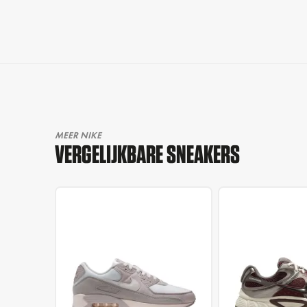
MEER NIKE
VERGELIJKBARE SNEAKERS