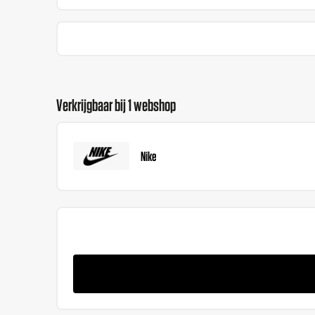
Verkrijgbaar bij 1 webshop
Nike