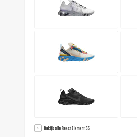
Bekijk alle React Element 55