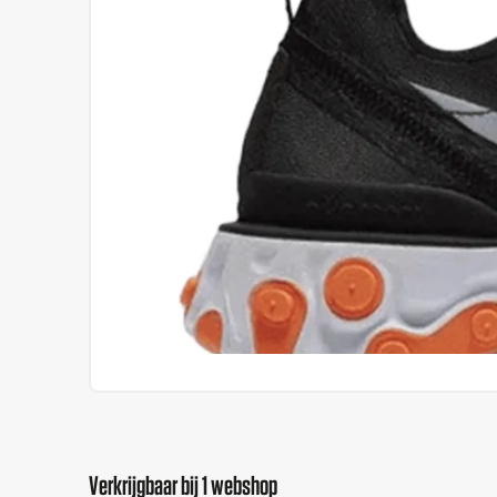
Verkrijgbaar bij 1 webshop