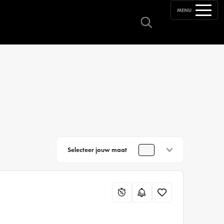
MENU
Selecteer jouw maat