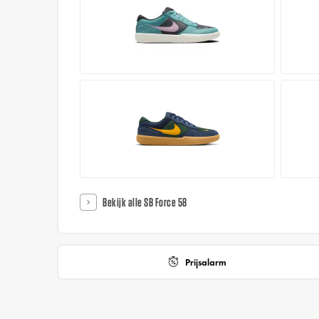
Bekijk alle SB Force 58
Prijsalarm