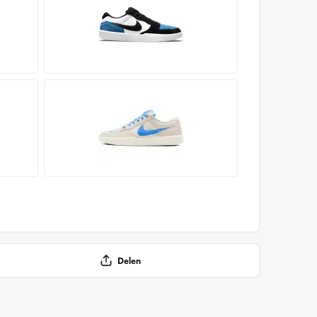
Delen