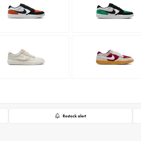
Restock alert