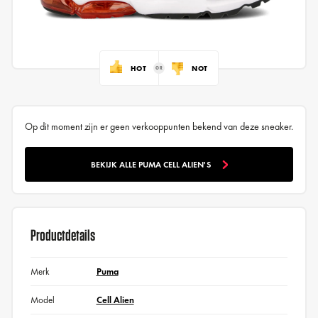
HOT
NOT
Op dit moment zijn er geen verkooppunten bekend van deze sneaker.
BEKIJK ALLE PUMA CELL ALIEN'S
Productdetails
Merk
Puma
Model
Cell Alien