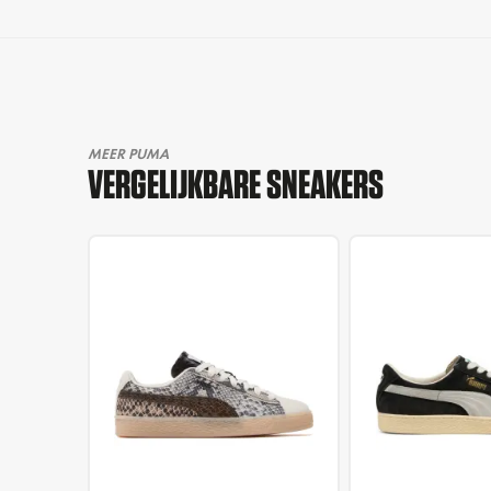
MEER PUMA
VERGELIJKBARE SNEAKERS