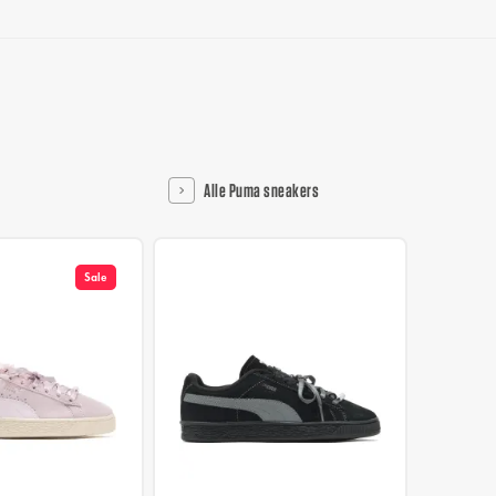
Alle Puma sneakers
Sale