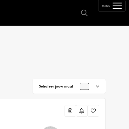
MENU
Selecteer jouw maat