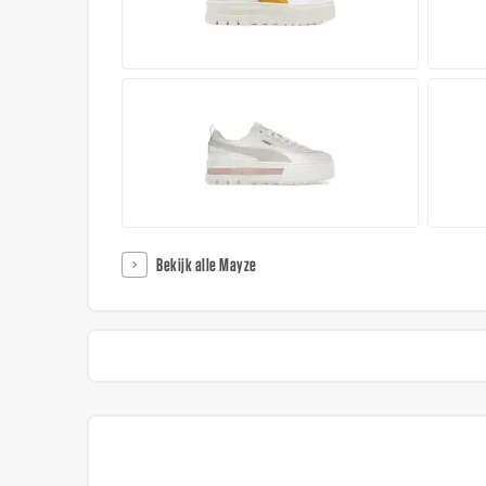
Bekijk alle Mayze