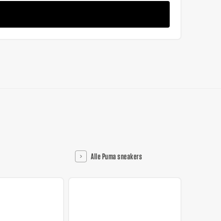
Alle Puma sneakers