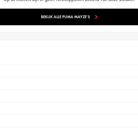
BEKIJK ALLE PUMA MAYZE'S