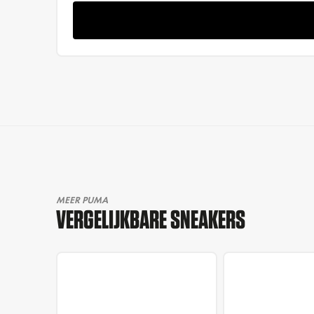
MEER PUMA
VERGELIJKBARE SNEAKERS