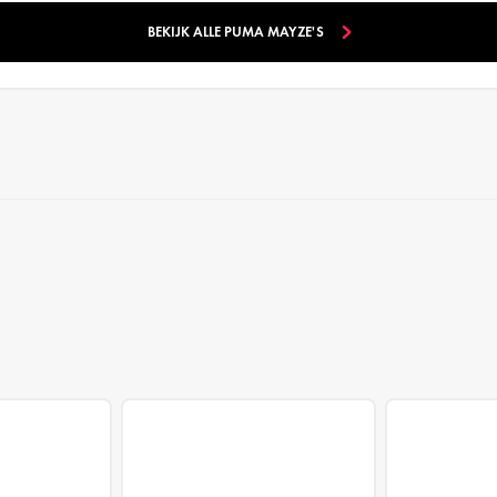
BEKIJK ALLE PUMA MAYZE'S