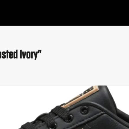
sted Ivory"