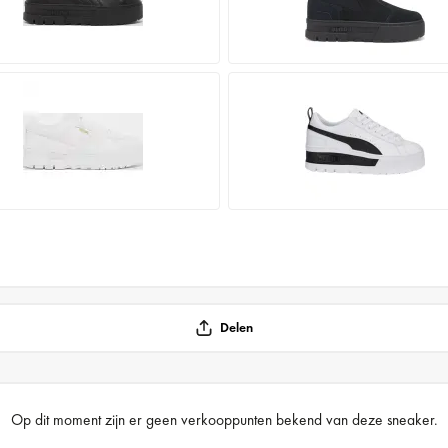
Delen
Op dit moment zijn er geen verkooppunten bekend van deze sneaker.