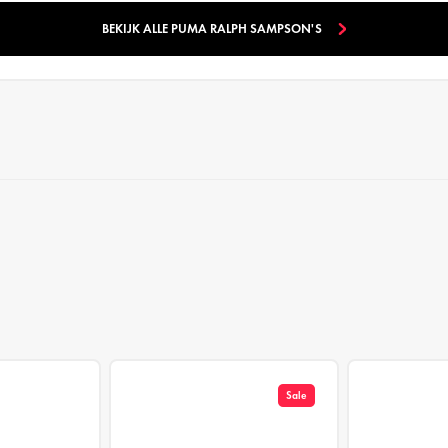
BEKIJK ALLE PUMA RALPH SAMPSON'S
Sale