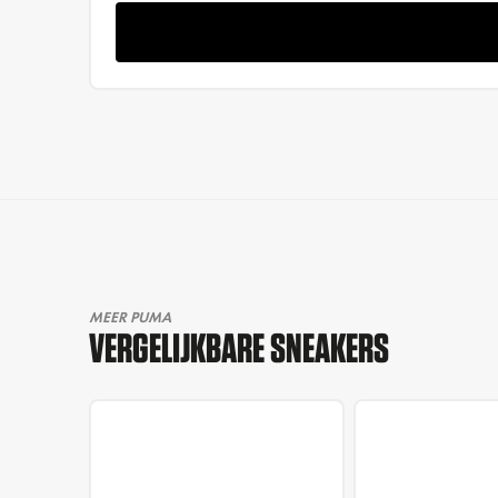
MEER PUMA
VERGELIJKBARE SNEAKERS