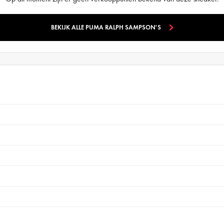
BEKIJK ALLE PUMA RALPH SAMPSON'S