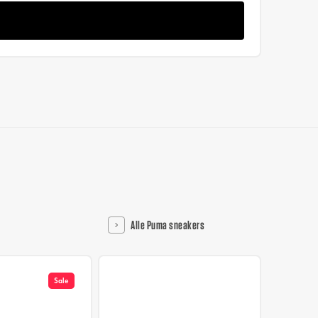
Alle Puma sneakers
Sale