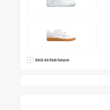
Bekijk alle Ralph Sampson