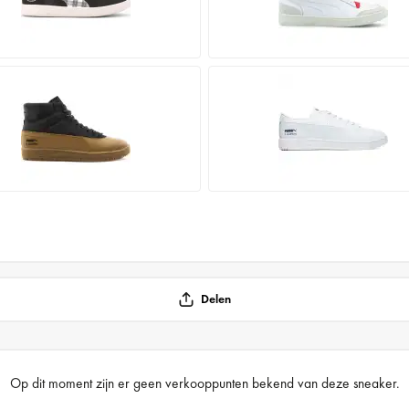
Delen
Op dit moment zijn er geen verkooppunten bekend van deze sneaker.